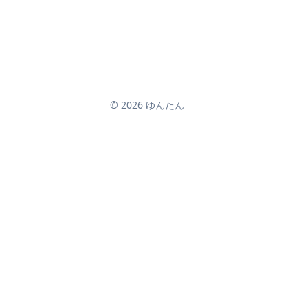
© 2026 ゆんたん