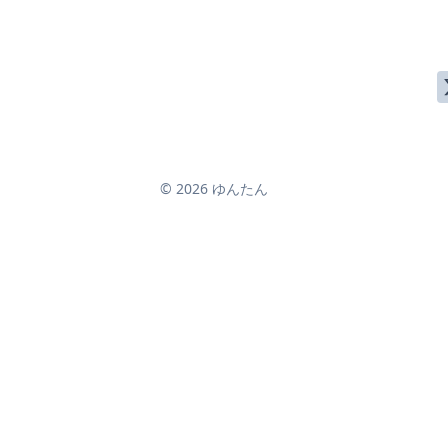
© 2026 ゆんたん