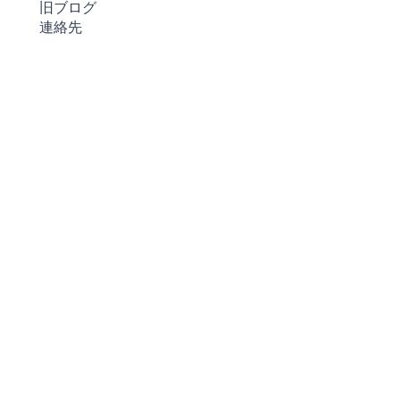
旧ブログ
連絡先