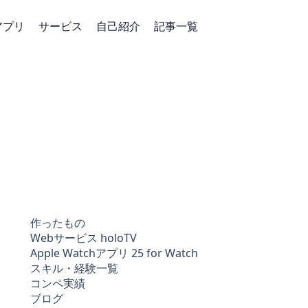
アプリ
サービス
自己紹介
記事一覧
作ったもの
Webサービス holoTV
Apple Watchアプリ 25 for Watch
スキル・経験一覧
コンペ実績
ブログ